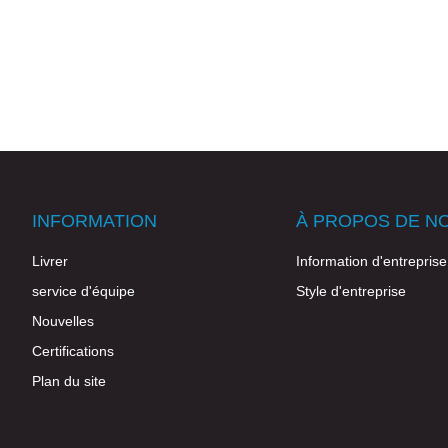
INFORMATION
À PROPOS DE N
Livrer
Information d'entreprise
service d'équipe
Style d'entreprise
Nouvelles
Certifications
Plan du site