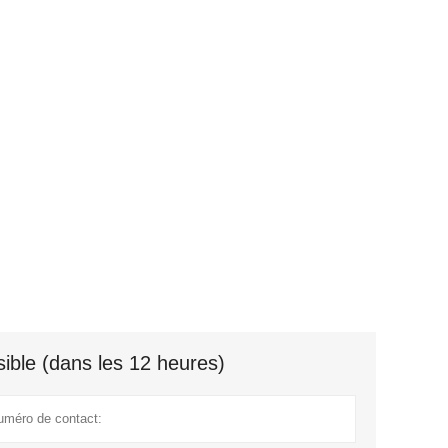
ible (dans les 12 heures)