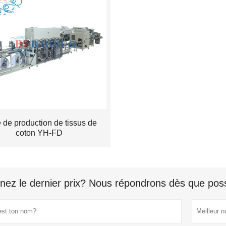
 de production de tissus de
coton YH-FD
nez le dernier prix? Nous répondrons dès que poss