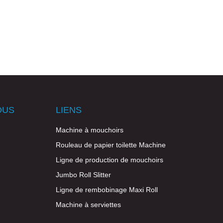
OUS
LIENS
Machine à mouchoirs
Rouleau de papier toilette Machine
Ligne de production de mouchoirs
Jumbo Roll Slitter
Ligne de rembobinage Maxi Roll
Machine à serviettes