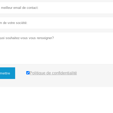
Politique de confidentialité
mettre