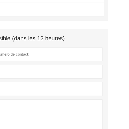
ible (dans les 12 heures)