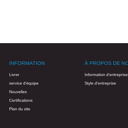
INFORMATION
À PROPOS DE N
Livrer
Information d'entreprise
service d'équipe
Style d'entreprise
Nouvelles
Certifications
Plan du site