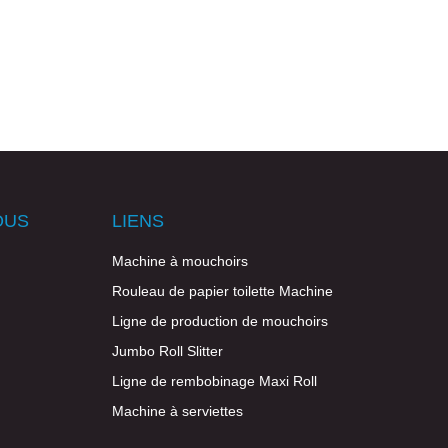
OUS
LIENS
Machine à mouchoirs
Rouleau de papier toilette Machine
Ligne de production de mouchoirs
Jumbo Roll Slitter
Ligne de rembobinage Maxi Roll
Machine à serviettes