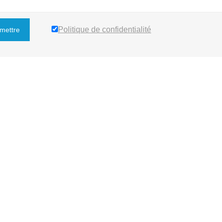
Politique de confidentialité
mettre