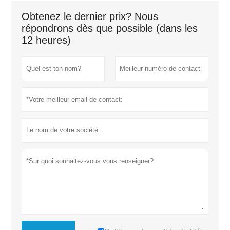
Obtenez le dernier prix? Nous
répondrons dès que possible (dans les
12 heures)