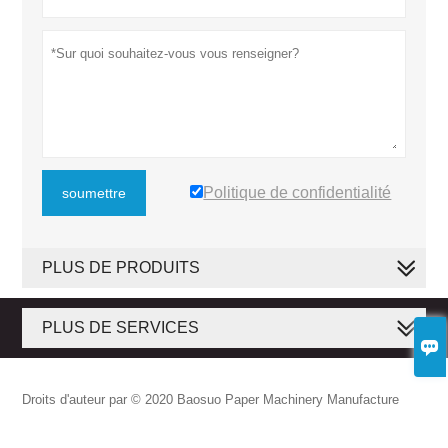
Politique de confidentialité
soumettre
PLUS DE PRODUITS
PLUS DE SERVICES

Droits d'auteur par © 2020 Baosuo Paper Machinery Manufacture
Co., Ltd.