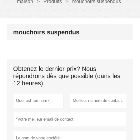
maison
>
Produits
>
mouchoirs suspendus
mouchoirs suspendus
Obtenez le dernier prix? Nous
répondrons dès que possible (dans les
12 heures)