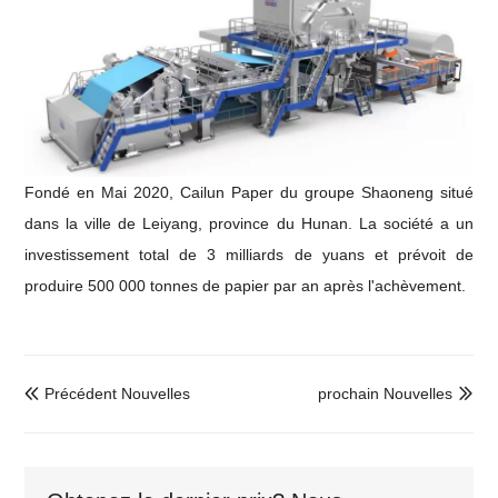
Fondé en
Mai 2020, Cailun Paper du groupe Shaoneng situé
dans la ville de Leiyang, province du Hunan. La société a un
investissement total de 3 milliards de yuans et prévoit de
produire 500 000 tonnes de papier par an après l'achèvement.
Précédent Nouvelles
prochain Nouvelles

