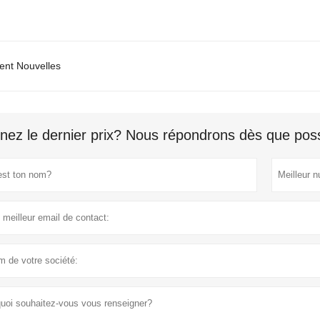
ent Nouvelles
nez le dernier prix? Nous répondrons dès que poss