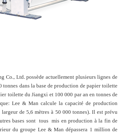
g Co., Ltd. possède actuellement plusieurs lignes de
 tonnes dans la base de production de papier toilette
er toilette du Jiangxi et 100 000 par an en tonnes de
que: Lee & Man calcule la capacité de production
 largeur de 5,6 mètres à 50 000 tonnes). Il est prévu
autres bases sont
tous
mis en production à la fin de
térieur du groupe Lee & Man dépassera 1 million de