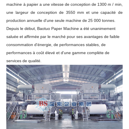
machine à papier a une vitesse de conception de 1300 m / min,
une largeur de conception de 3550 mm et une capacité de
production annuelle d'une seule machine de 25 000 tonnes.
Depuis le début, Baotuo Paper Machine a été unanimement
saluée et affirmée par le marché pour ses avantages de faible
consommation d'énergie, de performances stables, de
performances à coût élevé et d'une gamme complète de
services de qualité.