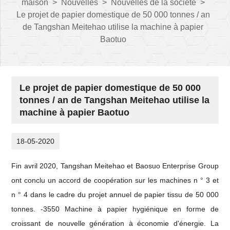
maison
>
Nouvelles
>
Nouvelles de la société
>
Le projet de papier domestique de 50 000 tonnes / an
de Tangshan Meitehao utilise la machine à papier
Baotuo
Le projet de papier domestique de 50 000
tonnes / an de Tangshan Meitehao utilise la
machine à papier Baotuo
18-05-2020
Fin avril 2020, Tangshan Meitehao et Baosuo Enterprise Group
ont conclu un accord de coopération sur les machines n ° 3 et
n ° 4 dans le cadre du projet annuel de papier tissu de 50 000
tonnes. -3550 Machine à papier hygiénique en forme de
croissant de nouvelle génération à économie d'énergie. La