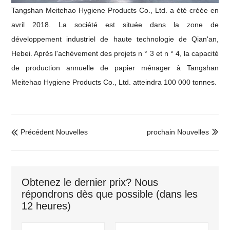
Tangshan Meitehao Hygiene Products Co., Ltd. a été créée en
avril 2018. La société est située dans la zone de
développement industriel de haute technologie de Qian'an,
Hebei. Après l'achèvement des projets n ° 3 et n ° 4, la capacité
de production annuelle de papier ménager à Tangshan
Meitehao Hygiene Products Co., Ltd. atteindra 100 000 tonnes.
Précédent Nouvelles
prochain Nouvelles


Obtenez le dernier prix? Nous
répondrons dès que possible (dans les
12 heures)