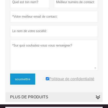
Politique de confidentialité
soumettre
PLUS DE PRODUITS