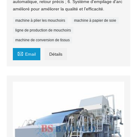
automatique, retour précis ; 6. Système d'empilage d'arc
amélioré pour améliorer la qualité et l'efficacité.
machine à plier les mouchoirs
machine à papier de soie
ligne de production de mouchoirs
machine de conversion de tissus

Email
Détails