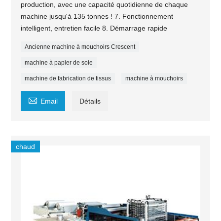
production, avec une capacité quotidienne de chaque
machine jusqu'à 135 tonnes ! 7. Fonctionnement
intelligent, entretien facile 8. Démarrage rapide
Ancienne machine à mouchoirs Crescent
machine à papier de soie
machine de fabrication de tissus
machine à mouchoirs

Email
Détails
chaud