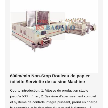
600m/min Non-Stop Rouleau de papier
toilette Serviette de cuisine Machine
Courte introduction: 1. Vitesse de production stable
jusqu'à 500 m/min ; 2. Système d'avertissement complet
et système de contrôle intégré puissant, prend en charge
la connexion et la détection du terminal à distance ; 3.