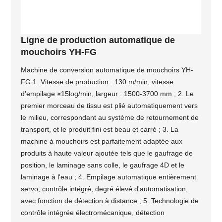
Ligne de production automatique de
mouchoirs YH-FG
Machine de conversion automatique de mouchoirs YH-
FG 1. Vitesse de production : 130 m/min, vitesse
d'empilage ≥15log/min, largeur : 1500-3700 mm ; 2. Le
premier morceau de tissu est plié automatiquement vers
le milieu, correspondant au système de retournement de
transport, et le produit fini est beau et carré ; 3. La
machine à mouchoirs est parfaitement adaptée aux
produits à haute valeur ajoutée tels que le gaufrage de
position, le laminage sans colle, le gaufrage 4D et le
laminage à l'eau ; 4. Empilage automatique entièrement
servo, contrôle intégré, degré élevé d'automatisation,
avec fonction de détection à distance ; 5. Technologie de
contrôle intégrée électromécanique, détection