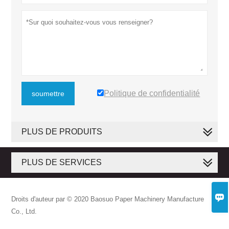
Politique de confidentialité
soumettre
PLUS DE PRODUITS
PLUS DE SERVICES

Droits d'auteur par © 2020 Baosuo Paper Machinery Manufacture
Co., Ltd.