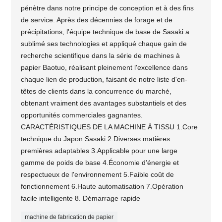
pénètre dans notre principe de conception et à des fins
de service. Après des décennies de forage et de
précipitations, l'équipe technique de base de Sasaki a
sublimé ses technologies et appliqué chaque gain de
recherche scientifique dans la série de machines à
papier Baotuo, réalisant pleinement l'excellence dans
chaque lien de production, faisant de notre liste d'en-
têtes de clients dans la concurrence du marché,
obtenant vraiment des avantages substantiels et des
opportunités commerciales gagnantes.
CARACTÉRISTIQUES DE LA MACHINE À TISSU 1.Core
technique du Japon Sasaki 2.Diverses matières
premières adaptables 3.Applicable pour une large
gamme de poids de base 4.Économie d'énergie et
respectueux de l'environnement 5.Faible coût de
fonctionnement 6.Haute automatisation 7.Opération
facile intelligente 8. Démarrage rapide
machine de fabrication de papier