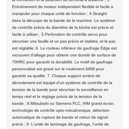
Entraînement de moteur indépendant flexible et facile à
manipuler pour chaque unité de fonction ; 4.Straight
dans la découpe de la bande de la machine. Le système
de contrôle précis du diamètre de la bûche est précis et
facile à utiliser ; 5.Perforation de contrôle servo pour
sécuriser une feuille et un pas précis et stables, et le pas
est réglable; 6. Le rouleau inférieur de gaufrage Edge est
recouvert d'alliage pour obtenir une dureté de surface de
70HRC pour garantir la durabilité. Le motif de gaufrage
personnalisé est gravé sur le roulement 6408 pour
garantir sa qualité. 7. Chaque support arrière de
déroulement est équipé d'un système de contrôle de la
tension de la bande pour sécuriser la surveillance en
temps réel et le réglage précis de la tension de la
bande ; 8.Mitsubishi ou Siemens PLC, IHM grand écran,
technologie de contrôle opto-mécatronique, détection
automatique de rupture de bande et retour de signal
précis ; 9. L'unité de laminage de gaufrage, l'unité de