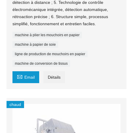
détection à distance ; 5. Technologie de contrôle
électromécanique intégrée, détection automatique,
rétroaction précise ; 6. Structure simple, processus
simplifié, fonctionnement et entretien faciles.
machine à plier les mouchoirs en papier
machine à papier de soie
ligne de production de mouchoirs en papier
machine de conversion de tissus

Email
Détails
chaud