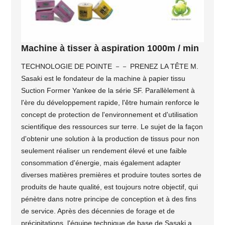
Machine à tisser à aspiration 1000m / min
TECHNOLOGIE DE POINTE －－ PRENEZ LA TÊTE M.
Sasaki est le fondateur de la machine à papier tissu
Suction Former Yankee de la série SF. Parallèlement à
l'ère du développement rapide, l'être humain renforce le
concept de protection de l'environnement et d'utilisation
scientifique des ressources sur terre. Le sujet de la façon
d'obtenir une solution à la production de tissus pour non
seulement réaliser un rendement élevé et une faible
consommation d'énergie, mais également adapter
diverses matières premières et produire toutes sortes de
produits de haute qualité, est toujours notre objectif, qui
pénètre dans notre principe de conception et à des fins
de service. Après des décennies de forage et de
précipitations, l'équipe technique de base de Sasaki a