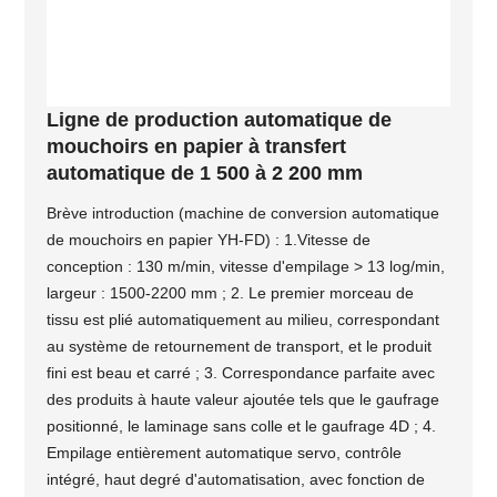
Ligne de production automatique de
mouchoirs en papier à transfert
automatique de 1 500 à 2 200 mm
Brève introduction (machine de conversion automatique
de mouchoirs en papier YH-FD) : 1.Vitesse de
conception : 130 m/min, vitesse d'empilage > 13 log/min,
largeur : 1500-2200 mm ; 2. Le premier morceau de
tissu est plié automatiquement au milieu, correspondant
au système de retournement de transport, et le produit
fini est beau et carré ; 3. Correspondance parfaite avec
des produits à haute valeur ajoutée tels que le gaufrage
positionné, le laminage sans colle et le gaufrage 4D ; 4.
Empilage entièrement automatique servo, contrôle
intégré, haut degré d'automatisation, avec fonction de