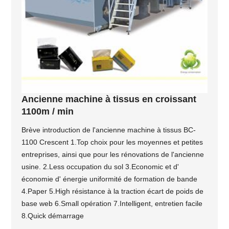
Ancienne machine à tissus en croissant
1100m / min
Brève introduction de l'ancienne machine à tissus BC-
1100 Crescent 1.Top choix pour les moyennes et petites
entreprises, ainsi que pour les rénovations de l'ancienne
usine. 2.Less occupation du sol 3.Economic et d'
économie d' énergie uniformité de formation de bande
4.Paper 5.High résistance à la traction écart de poids de
base web 6.Small opération 7.Intelligent, entretien facile
8.Quick démarrage