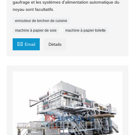
gaufrage et les systèmes d'alimentation automatique du
noyau sont facultatifs.
enrouleur de torchon de cuisine
machine à papier de soie
machine à papier toilette

Email
Détails