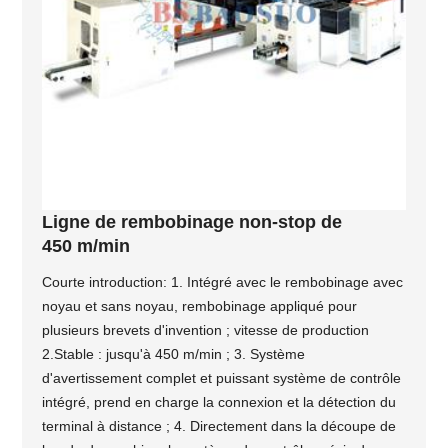
Ligne de rembobinage non-stop de
450 m/min
Courte introduction: 1. Intégré avec le rembobinage avec
noyau et sans noyau, rembobinage appliqué pour
plusieurs brevets d'invention ; vitesse de production
2.Stable : jusqu'à 450 m/min ; 3. Système
d'avertissement complet et puissant système de contrôle
intégré, prend en charge la connexion et la détection du
terminal à distance ; 4. Directement dans la découpe de