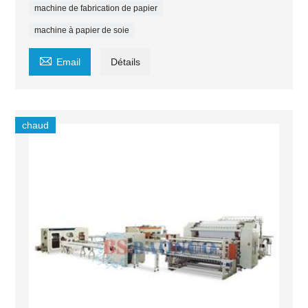
machine de fabrication de papier
machine à papier de soie

Email
Détails
chaud