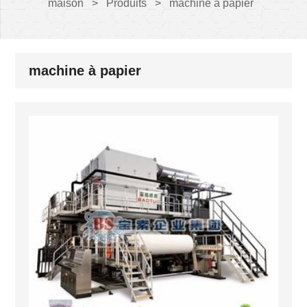
maison
>
Produits
>
machine à papier
machine à papier