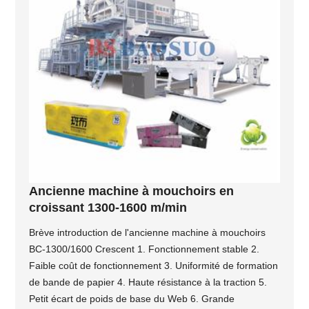
Ancienne machine à mouchoirs en
croissant 1300-1600 m/min
Brève introduction de l'ancienne machine à mouchoirs
BC-1300/1600 Crescent 1. Fonctionnement stable 2.
Faible coût de fonctionnement 3. Uniformité de formation
de bande de papier 4. Haute résistance à la traction 5.
Petit écart de poids de base du Web 6. Grande