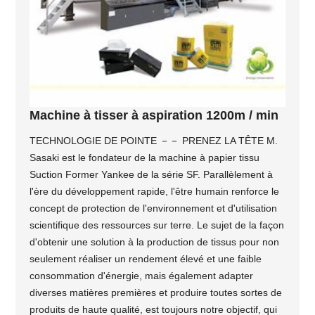
Machine à tisser à aspiration 1200m / min
TECHNOLOGIE DE POINTE －－ PRENEZ LA TÊTE M.
Sasaki est le fondateur de la machine à papier tissu
Suction Former Yankee de la série SF. Parallèlement à
l'ère du développement rapide, l'être humain renforce le
concept de protection de l'environnement et d'utilisation
scientifique des ressources sur terre. Le sujet de la façon
d'obtenir une solution à la production de tissus pour non
seulement réaliser un rendement élevé et une faible
consommation d'énergie, mais également adapter
diverses matières premières et produire toutes sortes de
produits de haute qualité, est toujours notre objectif, qui