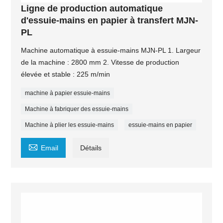
Ligne de production automatique
d'essuie-mains en papier à transfert MJN-
PL
Machine automatique à essuie-mains MJN-PL 1. Largeur
de la machine : 2800 mm 2. Vitesse de production
élevée et stable : 225 m/min
machine à papier essuie-mains
Machine à fabriquer des essuie-mains
Machine à plier les essuie-mains
essuie-mains en papier

Email
Détails