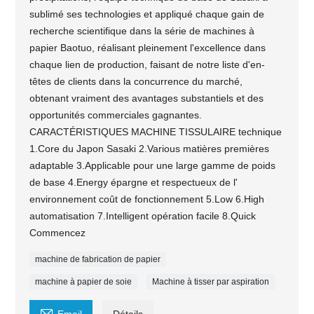
sublimé ses technologies et appliqué chaque gain de
recherche scientifique dans la série de machines à
papier Baotuo, réalisant pleinement l'excellence dans
chaque lien de production, faisant de notre liste d'en-
têtes de clients dans la concurrence du marché,
obtenant vraiment des avantages substantiels et des
opportunités commerciales gagnantes.
CARACTÉRISTIQUES MACHINE TISSULAIRE technique
1.Core du Japon Sasaki 2.Various matières premières
adaptable 3.Applicable pour une large gamme de poids
de base 4.Energy épargne et respectueux de l'
environnement coût de fonctionnement 5.Low 6.High
automatisation 7.Intelligent opération facile 8.Quick
Commencez
machine de fabrication de papier
machine à papier de soie
Machine à tisser par aspiration
