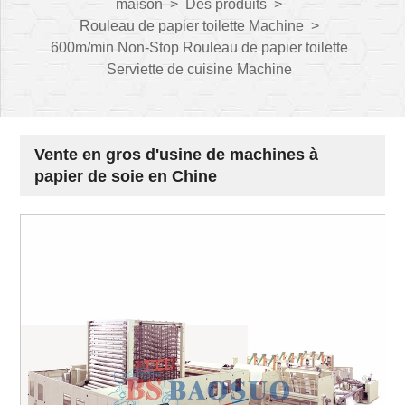
maison
>
Des produits
>
Rouleau de papier toilette Machine
>
600m/min Non-Stop Rouleau de papier toilette
Serviette de cuisine Machine
Vente en gros d'usine de machines à
papier de soie en Chine