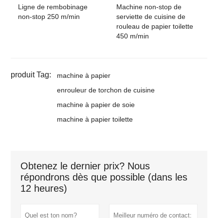
Ligne de rembobinage
Machine non-stop de
non-stop 250 m/min
serviette de cuisine de
rouleau de papier toilette
450 m/min
produit Tag:
machine à papier
enrouleur de torchon de cuisine
machine à papier de soie
machine à papier toilette
Obtenez le dernier prix? Nous
répondrons dès que possible (dans les
12 heures)