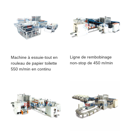
Ligne de rembobinage
Machine à essuie-tout en
non-stop de 450 m/min
rouleau de papier toilette
550 m/min en continu