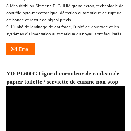
8.Mitsubishi ou Siemens PLC, IHM grand écran, technologie de
contrôle opto-mécatronique, détection automatique de rupture
de bande et retour de signal précis ;
9. L'unité de laminage de gaufrage, l'unité de gaufrage et les
systèmes d'alimentation automatique du noyau sont facultatifs.

Email
YD-PL600C Ligne d'enrouleur de rouleau de
papier toilette / serviette de cuisine non-stop