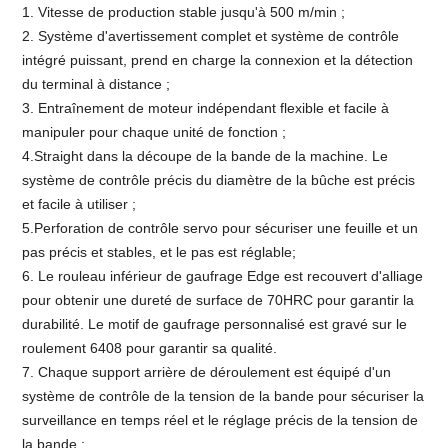
1. Vitesse de production stable jusqu'à 500 m/min ;
2. Système d'avertissement complet et système de contrôle
intégré puissant, prend en charge la connexion et la détection
du terminal à distance ;
3. Entraînement de moteur indépendant flexible et facile à
manipuler pour chaque unité de fonction ;
4.Straight dans la découpe de la bande de la machine. Le
système de contrôle précis du diamètre de la bûche est précis
et facile à utiliser ;
5.Perforation de contrôle servo pour sécuriser une feuille et un
pas précis et stables, et le pas est réglable;
6. Le rouleau inférieur de gaufrage Edge est recouvert d'alliage
pour obtenir une dureté de surface de 70HRC pour garantir la
durabilité. Le motif de gaufrage personnalisé est gravé sur le
roulement 6408 pour garantir sa qualité.
7. Chaque support arrière de déroulement est équipé d'un
système de contrôle de la tension de la bande pour sécuriser la
surveillance en temps réel et le réglage précis de la tension de
la bande ;