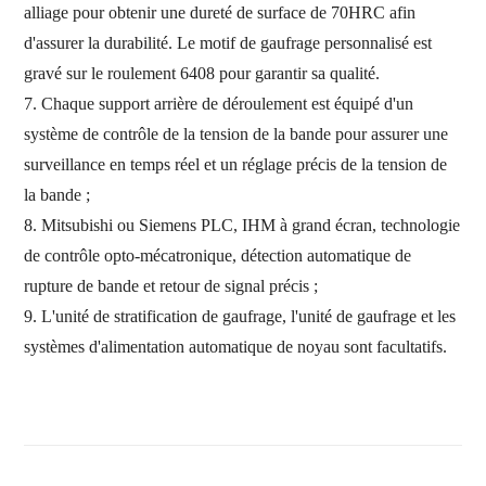
alliage pour obtenir une dureté de surface de 70HRC afin
d'assurer la durabilité. Le motif de gaufrage personnalisé est
gravé sur le roulement 6408 pour garantir sa qualité.
7. Chaque support arrière de déroulement est équipé d'un
système de contrôle de la tension de la bande pour assurer une
surveillance en temps réel et un réglage précis de la tension de
la bande ;
8. Mitsubishi ou Siemens PLC,
IHM à grand écran, technologie
de contrôle opto-mécatronique, détection automatique de
rupture de bande et retour de signal précis ;
9. L'unité de stratification de gaufrage, l'unité de gaufrage et les
systèmes d'alimentation automatique de noyau sont facultatifs.