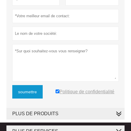
Politique de confidentialité
soumettre
PLUS DE PRODUITS