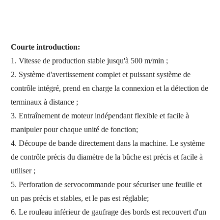
Courte introduction:
1. Vitesse de production stable jusqu'à 500 m/min ;
2. Système d'avertissement complet et puissant système de
contrôle intégré,
prend en charge la connexion et la détection de
terminaux à distance ;
3. Entraînement de moteur indépendant flexible et facile à
manipuler pour chaque unité de fonction
;
4. Découpe de bande directement dans la machine. Le système
de contrôle précis du diamètre de la bûche est précis et facile à
utiliser ;
5. Perforation de servocommande pour sécuriser une feuille et
un pas précis et stables, et le pas est réglable;
6. Le rouleau inférieur de gaufrage des bords est recouvert d'un