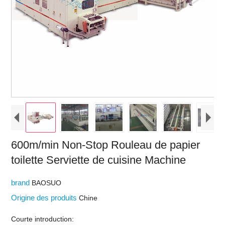
600m/min Non-Stop Rouleau de papier
toilette Serviette de cuisine Machine
brand
BAOSUO
Origine des produits
Chine
Courte introduction: