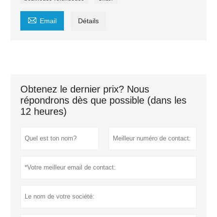

Email
Détails
Obtenez le dernier prix? Nous
répondrons dès que possible (dans les
12 heures)