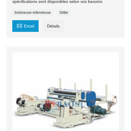
spécifications sont disponibles selon vos besoins
bobineuse-refendeuse
Slitter

Email
Détails