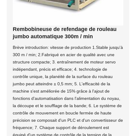
Rembobineuse de refendage de rouleau
jumbo automatique 300m / min
Brève introduction: vitesse de production 1.Stable jusqu'à
300 m / min; 2.Fabriqué en acier de qualité avec une
structure compacte; 3. entraînement de moteur servo
indépendant, précis et efficace; 4. technologie de
contrôle unique, la planéité de la surface du rouleau
jumbo peut atteindre ± 0,5 mm; 5. L'efficacité de la
machine s'est améliorée de 15% grâce à l'ajout de
fonctions d'automatisation dans l'alimentation du noyau,
la découpe et le soufflage de la bande; 6. Le système de
contrôle de mouvement en boucle fermée de haute
précision se composait d'un PLC et d'un convertisseur de
fréquence; 7. Chaque support de déroulement est
équipé d'un système de contrôle de la tension de la