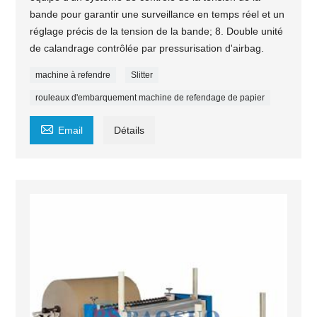
bande pour garantir une surveillance en temps réel et un
réglage précis de la tension de la bande; 8. Double unité
de calandrage contrôlée par pressurisation d'airbag.
machine à refendre
Slitter
rouleaux d'embarquement machine de refendage de papier

Email
Détails