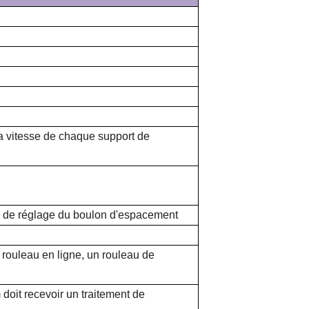
 la vitesse de chaque support de
n de réglage du boulon d'espacement
rouleau en ligne, un rouleau de
doit recevoir un traitement de