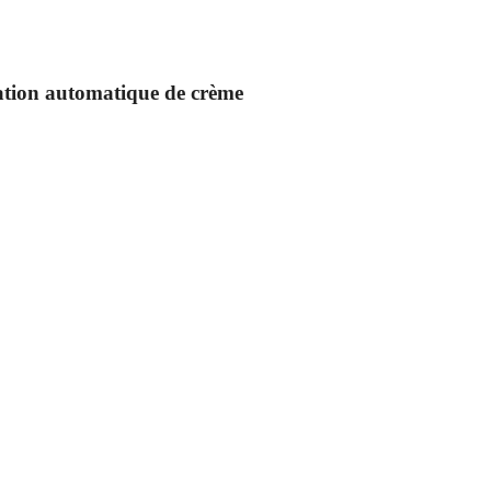
ation automatique de crème