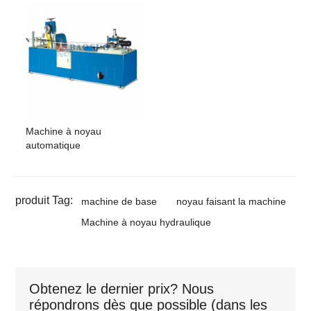
Machine à noyau
automatique
produit Tag:
machine de base
noyau faisant la machine
Machine à noyau hydraulique
Obtenez le dernier prix? Nous
répondrons dès que possible (dans les