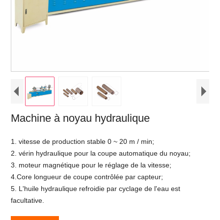
Machine à noyau hydraulique
1. vitesse de production stable 0 ~ 20 m / min;
2. vérin hydraulique pour la coupe automatique du noyau;
3. moteur magnétique pour le réglage de la vitesse;
4.Core longueur de coupe contrôlée par capteur;
5. L'huile hydraulique refroidie par cyclage de l'eau est
facultative.