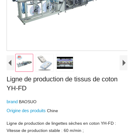
Ligne de production de tissus de coton
YH-FD
brand
BAOSUO
Origine des produits
Chine
Ligne de production de lingettes sèches en coton YH-FD :
Vitesse de production stable : 60 m/min ;