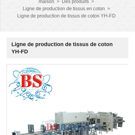
maison
>
Des produits
>
Ligne de production de tissus en coton
>
Ligne de production de tissus de coton YH-FD
Ligne de production de tissus de coton
YH-FD