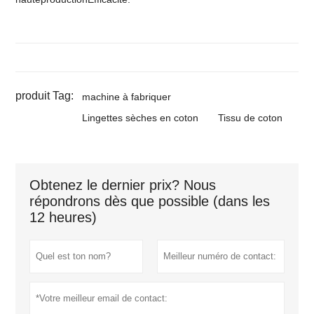
produit Tag:
machine à fabriquer
Lingettes sèches en coton
Tissu de coton
Obtenez le dernier prix? Nous
répondrons dès que possible (dans les
12 heures)