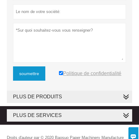
Politique de confidentialité
soumettre
PLUS DE PRODUITS
PLUS DE SERVICES

Droits d'auteur par © 2020 Baosuo Paper Machinery Manufacture