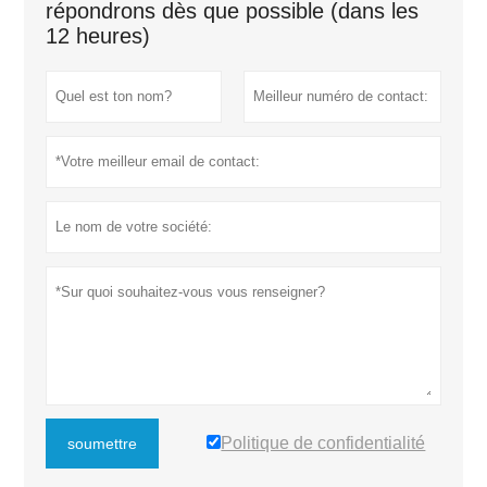
répondrons dès que possible (dans les
12 heures)
Politique de confidentialité
soumettre