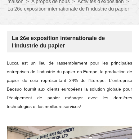
maison
>
A propos de nous
>
Activités d'exposition
>
La 26e exposition internationale de l'industrie du papier
La 26e exposition internationale de
l'industrie du papier
Lucca est un lieu de rassemblement pour les principales
entreprises de l'industrie du papier en Europe, la production de
papier de soie représentant 24% de l'Europe. L'entreprise
Baosuo fournit aux clients européens la solution globale pour
l'équipement de papier ménager avec les dernières
technologies et les meilleurs services!