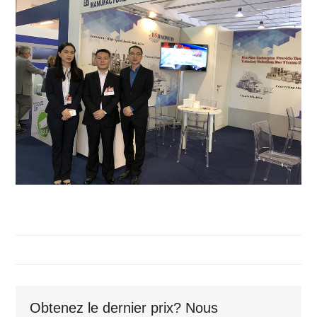
Obtenez le dernier prix? Nous