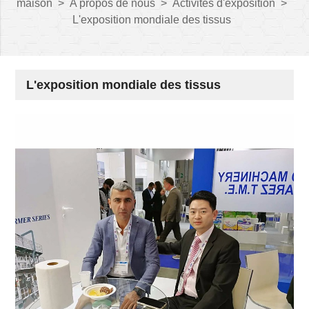
maison
>
A propos de nous
>
Activités d'exposition
>
L'exposition mondiale des tissus
L'exposition mondiale des tissus