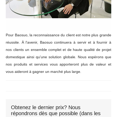
Pour Baosuo, la reconnaissance du client est notre plus grande
réussite. À l'avenir, Baosuo continuera à servir et à fournir à
nos clients un ensemble complet et de haute qualité de projet
domestique ainsi qu'une solution globale. Nous espérons que
nos produits et services vous apporteront plus de valeur et
vous aideront à gagner un marché plus large.
Obtenez le dernier prix? Nous
répondrons dès que possible (dans les