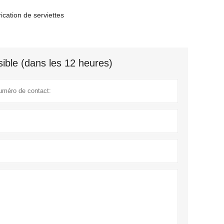
ication de serviettes
ible (dans les 12 heures)