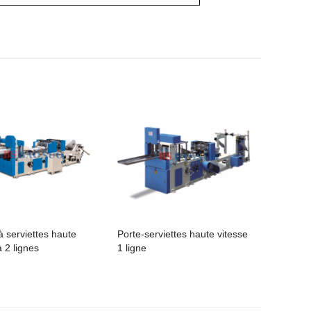
à serviettes haute
Porte-serviettes haute vitesse
à 2 lignes
1 ligne