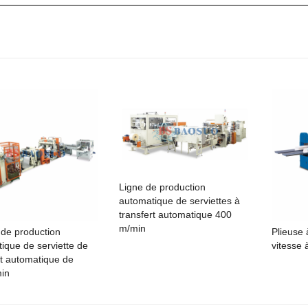
Ligne de production
automatique de serviettes à
transfert automatique 400
m/min
de production
Plieuse 
ique de serviette de
vitesse 
rt automatique de
in