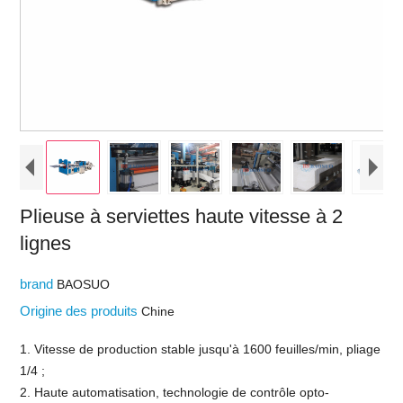
Plieuse à serviettes haute vitesse à 2
lignes
brand
BAOSUO
Origine des produits
Chine
1. Vitesse de production stable jusqu'à 1600 feuilles/min, pliage
1/4 ;
2. Haute automatisation, technologie de contrôle opto-