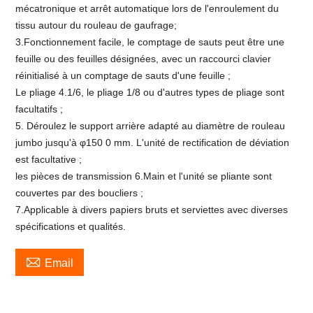
mécatronique et arrêt automatique lors de l'enroulement du
tissu autour du rouleau de gaufrage;
3.Fonctionnement facile, le comptage de sauts peut être une
feuille ou des feuilles désignées, avec un raccourci clavier
réinitialisé à un comptage de sauts d'une feuille ;
Le pliage 4.1/6, le pliage 1/8 ou d'autres types de pliage sont
facultatifs ;
5. Déroulez le support arrière adapté au diamètre de rouleau
jumbo jusqu'à φ150 0 mm. L'unité de rectification de déviation
est facultative ;
les pièces de transmission 6.Main et l'unité se pliante sont
couvertes par des boucliers ;
7.Applicable à divers papiers bruts et serviettes avec diverses
spécifications et qualités.

Email