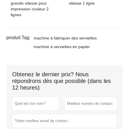
grande vitesse pour
vitesse 1 ligne
impression couleur 2
lignes
produit Tag:
machine à fabriquer des serviettes
machine à serviettes en papier
Obtenez le dernier prix? Nous
répondrons dès que possible (dans les
12 heures)