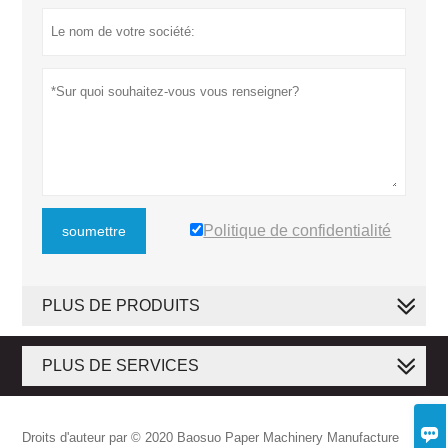
Politique de confidentialité
soumettre
PLUS DE PRODUITS
PLUS DE SERVICES

Droits d'auteur par © 2020 Baosuo Paper Machinery Manufacture