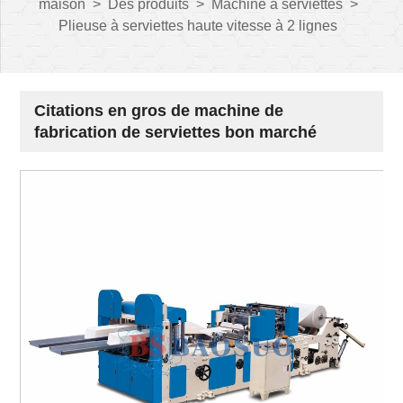
maison
>
Des produits
>
Machine à serviettes
>
Plieuse à serviettes haute vitesse à 2 lignes
Citations en gros de machine de
fabrication de serviettes bon marché