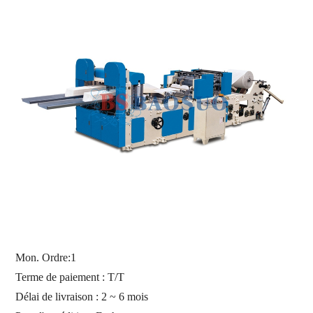
Mon. Ordre:
1
Terme de paiement : T/T
Délai de livraison : 2 ~ 6 mois