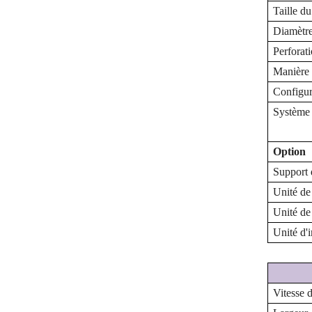
Taille d
Diamètre
Perforat
Manière
Configur
Système 
Option
Support 
Unité de
Unité de
Unité d'
Vitesse 