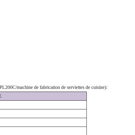
PL200C/machine de fabrication de serviettes de cuisine)
:
E