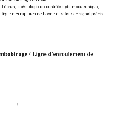
d écran, technologie de contrôle opto-mécatronique,
tique des ruptures de bande et retour de signal précis.
embobinage
/ Ligne d'enroulement de