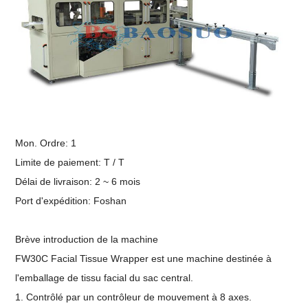
Mon. Ordre: 1
Limite de paiement: T / T
Délai de livraison: 2 ~ 6 mois
Port d'expédition: Foshan
Brève introduction de la machine
FW30C Facial Tissue Wrapper est une machine destinée à
l'emballage de tissu facial du sac central.
1. Contrôlé par un contrôleur de mouvement à 8 axes.