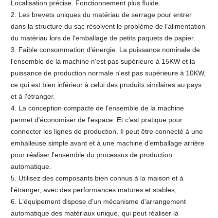
Localisation précise. Fonctionnement plus fluide.
2. Les brevets uniques du matériau de serrage pour entrer
dans la structure du sac résolvent le problème de l'alimentation
du matériau lors de l'emballage de petits paquets de papier.
3. Faible consommation d'énergie. La puissance nominale de
l'ensemble de la machine n'est pas supérieure à 15KW et la
puissance de production normale n'est pas supérieure à 10KW,
ce qui est bien inférieur à celui des produits similaires au pays
et à l'étranger.
4. La conception compacte de l'ensemble de la machine
permet d'économiser de l'espace. Et c'est pratique pour
connecter les lignes de production. Il peut être connecté à une
emballeuse simple avant et à une machine d'emballage arrière
pour réaliser l'ensemble du processus de production
automatique.
5. Utilisez des composants bien connus à la maison et à
l'étranger, avec des performances matures et stables;
6. L'équipement dispose d'un mécanisme d'arrangement
automatique des matériaux unique, qui peut réaliser la