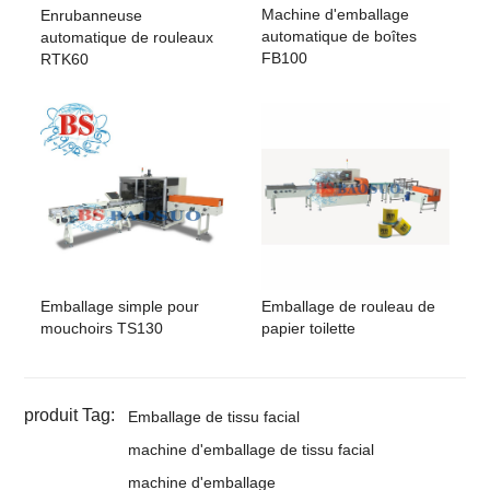
Machine d'emballage
Enrubanneuse
automatique de boîtes
automatique de rouleaux
FB100
RTK60
Emballage simple pour
Emballage de rouleau de
mouchoirs TS130
papier toilette
produit Tag:
Emballage de tissu facial
machine d'emballage de tissu facial
machine d'emballage