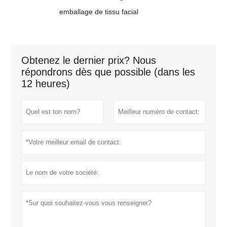
emballage de tissu facial
Obtenez le dernier prix? Nous
répondrons dès que possible (dans les
12 heures)