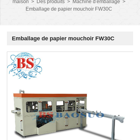
maison
>
Des produits
>
Machine d'emballage
>
Emballage de papier mouchoir FW30C
Emballage de papier mouchoir FW30C