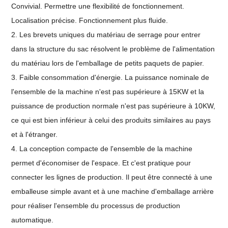
Convivial. Permettre une flexibilité de fonctionnement.
Localisation précise. Fonctionnement plus fluide.
2. Les brevets uniques du matériau de serrage pour entrer
dans la structure du sac résolvent le problème de l'alimentation
du matériau lors de l'emballage de petits paquets de papier.
3. Faible consommation d'énergie. La puissance nominale de
l'ensemble de la machine n'est pas supérieure à 15KW et la
puissance de production normale n'est pas supérieure à 10KW,
ce qui est bien inférieur à celui des produits similaires au pays
et à l'étranger.
4. La conception compacte de l'ensemble de la machine
permet d'économiser de l'espace. Et c'est pratique pour
connecter les lignes de production. Il peut être connecté à une
emballeuse simple avant et à une machine d'emballage arrière
pour réaliser l'ensemble du processus de production
automatique.