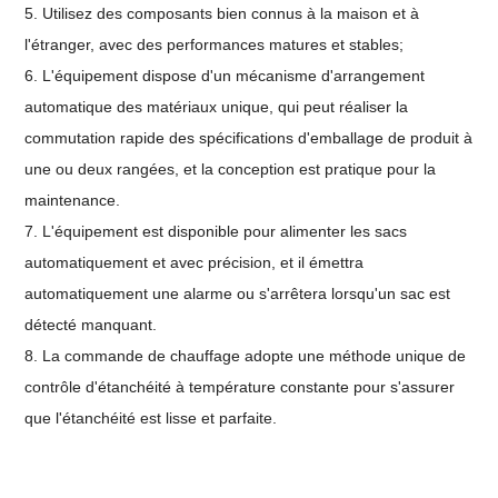
5. Utilisez des composants bien connus à la maison et à
l'étranger, avec des performances matures et stables;
6. L'équipement dispose d'un mécanisme d'arrangement
automatique des matériaux unique, qui peut réaliser la
commutation rapide des spécifications d'emballage de produit à
une ou deux rangées, et la conception est pratique pour la
maintenance.
7. L'équipement est disponible pour alimenter les sacs
automatiquement et avec précision, et il émettra
automatiquement une alarme ou s'arrêtera lorsqu'un sac est
détecté manquant.
8. La commande de chauffage adopte une méthode unique de
contrôle d'étanchéité à température constante pour s'assurer
que l'étanchéité est lisse et parfaite.