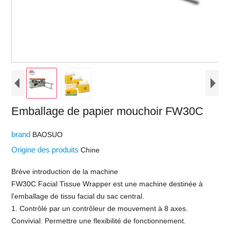
Emballage de papier mouchoir FW30C
brand
BAOSUO
Origine des produits
Chine
Brève introduction de la machine
FW30C Facial Tissue Wrapper est une machine destinée à
l'emballage de tissu facial du sac central.
1. Contrôlé par un contrôleur de mouvement à 8 axes.
Convivial. Permettre une flexibilité de fonctionnement.