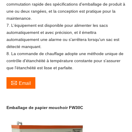
commutation rapide des spécifications d'emballage de produit à
une ou deux rangées, et la conception est pratique pour la
maintenance.
7. L'équipement est disponible pour alimenter les sacs
automatiquement et avec précision, et il émettra
automatiquement une alarme ou s'arrêtera lorsqu'un sac est
détecté manquant.
8. La commande de chauffage adopte une méthode unique de
contrôle d'étanchéité à température constante pour s'assurer
que l'étanchéité est lisse et parfaite.

Email
Emballage de papier mouchoir FW30C