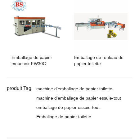
Emballage de papier
Emballage de rouleau de
mouchoir FW30C
papier toilette
produit Tag:
machine d'emballage de papier toilette
machine d'emballage de papier essuie-tout
emballage de papier essuie-tout
Emballage de papier toilette