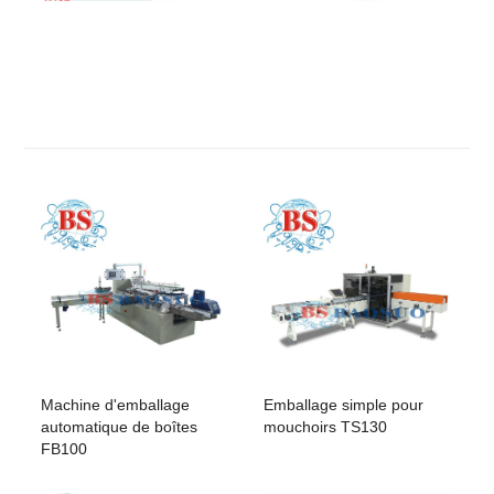
Machine d'emballage
Emballage simple pour
automatique de boîtes
mouchoirs TS130
FB100