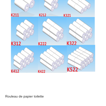
Rouleau de papier toilette