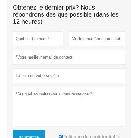
Obtenez le dernier prix? Nous
répondrons dès que possible (dans les
12 heures)
Politique de confidentialité
soumettre