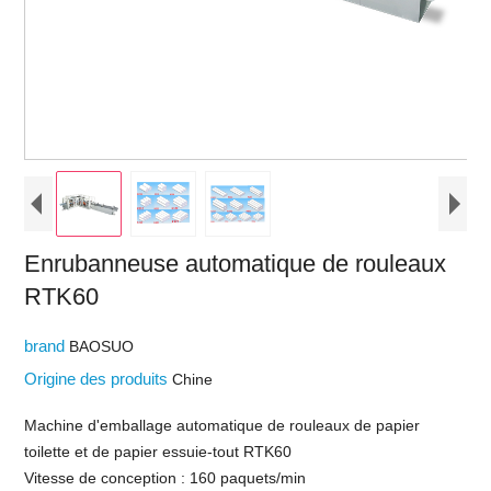
Enrubanneuse automatique de rouleaux
RTK60
brand
BAOSUO
Origine des produits
Chine
Machine d'emballage automatique de rouleaux de papier
toilette et de papier essuie-tout RTK60
Vitesse de conception : 160 paquets/min