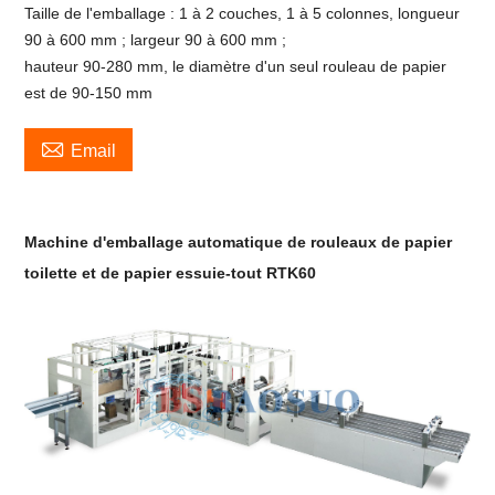
Taille de l'emballage : 1 à 2 couches, 1 à 5 colonnes, longueur
90 à 600 mm ; largeur 90 à 600 mm ;
hauteur 90-280 mm, le diamètre d'un seul rouleau de papier
est de 90-150 mm

Email
Machine d'emballage automatique de rouleaux de papier
toilette et de papier essuie-tout RTK60