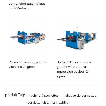
de transfert automatique
de 500m/min
Plieuse à serviettes haute
Dossier de serviettes à
vitesse à 2 lignes
grande vitesse pour
impression couleur 2
lignes
produit Tag:
machine à serviettes
plieuse de serviettes
serviette faisant la machine