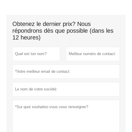
Obtenez le dernier prix? Nous
répondrons dès que possible (dans les
12 heures)