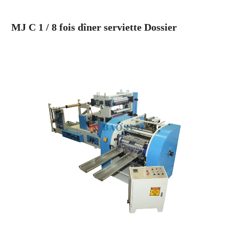
MJ C 1
/
8 fois dîner serviette Dossier