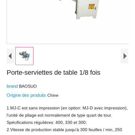
Porte-serviettes de table 1/8 fois
brand
BAOSUO
Origine des produits
Chine
1.MJ-C est sans impression (en option: MJ-D avec impression),
l'unité de pliage est normalement de type quart de tour.
Spécifications régulières: 400, 330 et 300;
2.Vitesse de production stable jusqu'à 300 feuilles / min, 250