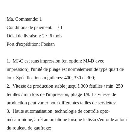
Ma. Commande:
1
Conditions de paiement: T / T
Délai de livraison: 2 ~ 6 mois
Port d'expédition:
Foshan
1.
MJ-C est sans impression (en option: MJ-D avec
impression), l'unité de pliage est normalement de type quart de
tour. Spécifications régulières: 400, 330 et 300;
2.
Vitesse de production stable jusqu'à 300 feuilles / min, 250
feuilles / min lors de l'impression, pliage 1/8. La vitesse de
production peut varier pour différentes tailles de serviettes;
3.
Haute automatisation, technologie de contrôle opto-
mécatronique, arrêt automatique lorsque le tissu s'enroule autour
du rouleau de gaufrage;