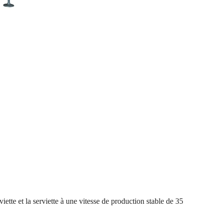
tte et la serviette à une vitesse de production stable de 35