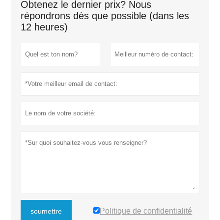
Obtenez le dernier prix? Nous
répondrons dès que possible (dans les
12 heures)
Politique de confidentialité
soumettre