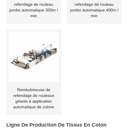
refendage de rouleau
refendage de rouleau
jumbo automatique 300m /
jumbo automatique 400m /
min
min
Rembobineuse de
refendage de rouleaux
géants à application
automatique de crème
Ligne De Production De Tissus En Coton