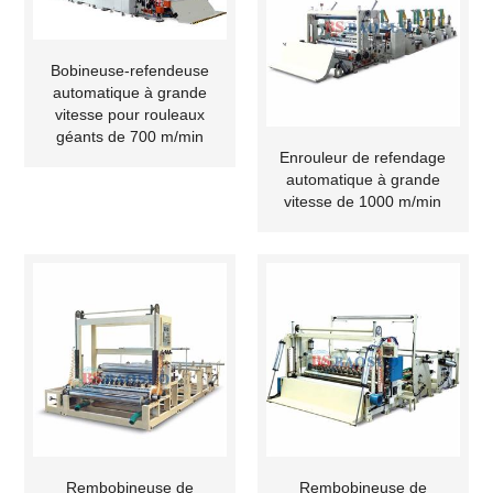
Bobineuse-refendeuse
automatique à grande
vitesse pour rouleaux
géants de 700 m/min
Enrouleur de refendage
automatique à grande
vitesse de 1000 m/min
Rembobineuse de
Rembobineuse de