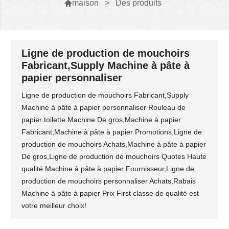
>
Des produits

maison
Ligne de production de mouchoirs
Fabricant,Supply Machine à pâte à
papier personnaliser
Ligne de production de mouchoirs Fabricant,Supply
Machine à pâte à papier personnaliser Rouleau de
papier toilette Machine De gros,Machine à papier
Fabricant,Machine à pâte à papier Promotions,Ligne de
production de mouchoirs Achats,Machine à pâte à papier
De gros,Ligne de production de mouchoirs Quotes Haute
qualité Machine à pâte à papier Fournisseur,Ligne de
production de mouchoirs personnaliser Achats,Rabais
Machine à pâte à papier Prix First classe de qualité est
votre meilleur choix!